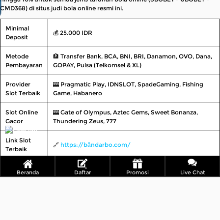
CMD368) di situs judi bola online resmi ini.
Minimal
💰 25.000 IDR
Deposit
Metode
🏦 Transfer Bank, BCA, BNI, BRI, Danamon, OVO, Dana,
Pembayaran
GOPAY, Pulsa (Telkomsel & XL)
Provider
🎰 Pragmatic Play, IDNSLOT, SpadeGaming, Fishing
Slot Terbaik
Game, Habanero
Slot Online
🎰 Gate of Olympus, Aztec Gems, Sweet Bonanza,
Gacor
Thundering Zeus, 777
Link Slot
🔗
https://bāndarbo.com/
Terbaik
Beranda
Daftar
Promosi
Live Chat
Situs Slot Online Uang Asli
BANDARBO
juga menyediakan permainan game mesin slot online dengan
teknologi 3D yang didukung oleh platform terbaik di dunia, seperti TTG,
Pragmatic, Habanero, Playstar, RedTiger, SpadeGaming, GamePlay,
MicroGaming, Fishing World dan Fishing God. Dengan begitu lengkapnya