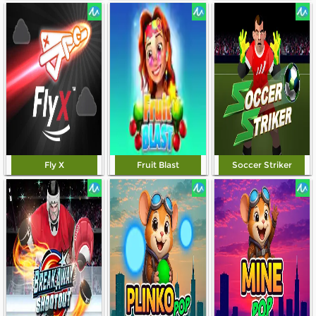
Promosi
Hubungi Kami
Live Chat
Pengaduan Customer
Pilih Bahasa:
Fly X
Fruit Blast
Soccer Striker
MASUK
DAFTAR
&copy; BANDARBO-GABUNG, DAFTAR, MAIN
DISINI LIVESCORE 24 JAM NONSTOP. Hak Cipta
Dilindungi.