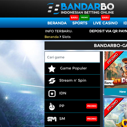
BARU
BARU
PROMO
BERANDA
SPORTS
LIVE CASINO
I
INFO TERBARU:
DEPOSIT VIA QR PAYMENT ! JA
Beranda
Slots
BANDARBO-GAB
PROMO
Game Populer
Stream n' Spin
New 
IDN
PROMO
PP
PROMO
SM
PROMO