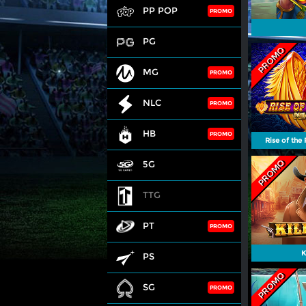
PP POP
PROMO
PG
PROMO
MG
PROMO
NLC
PROMO
HB
PROMO
Rise of th
PROMO
5G
TTG
PT
PROMO
K
PS
PROMO
SG
PROMO