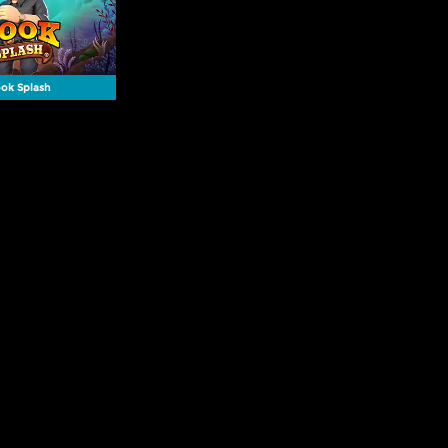
ok Splash