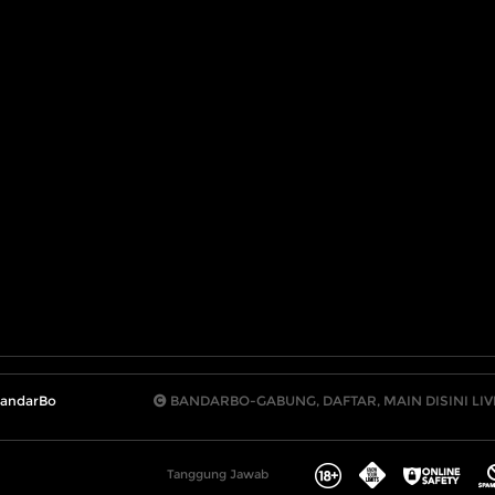
 BandarBo
BANDARBO-GABUNG, DAFTAR, MAIN DISINI LIVE
Tanggung Jawab